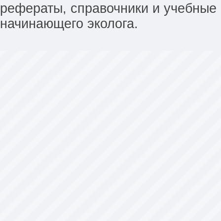
рефераты, справочники и учебные 
начинающего эколога.