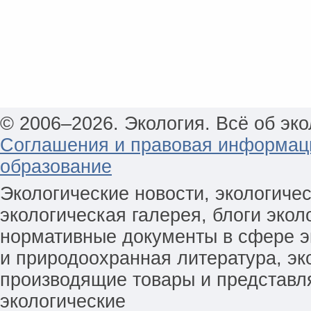
© 2006–2026. Экология. Всё об эко
Соглашения и правовая информац
образование
Экологические новости, экологиче
экологическая галерея, блоги экол
нормативные документы в сфере эк
и природоохранная литература, эк
производящие товары и представл
экологические