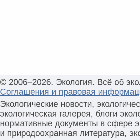
© 2006–2026. Экология. Всё об эко
Соглашения и правовая информац
Экологические новости, экологиче
экологическая галерея, блоги экол
нормативные документы в сфере эк
и природоохранная литература, эк