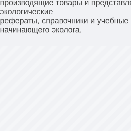
производящие товары и представл
экологические
рефераты, справочники и учебные 
начинающего эколога.