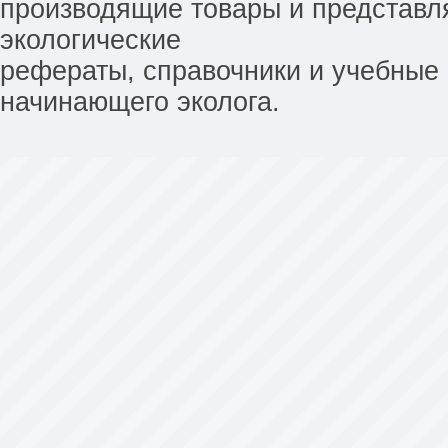
производящие товары и представл
экологические
рефераты, справочники и учебные 
начинающего эколога.