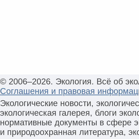
© 2006–2026. Экология. Всё об эко
Соглашения и правовая информац
Экологические новости, экологиче
экологическая галерея, блоги экол
нормативные документы в сфере эк
и природоохранная литература, эк