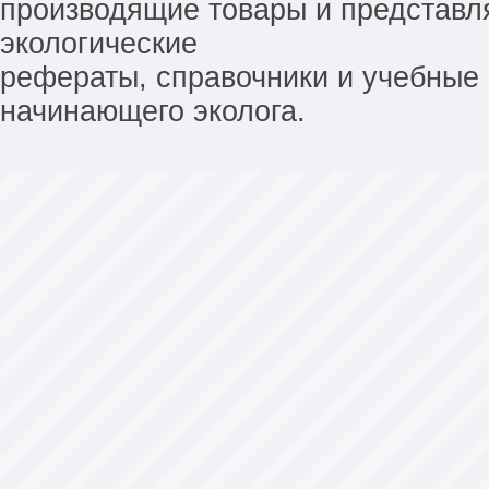
производящие товары и представл
экологические
рефераты, справочники и учебные 
начинающего эколога.