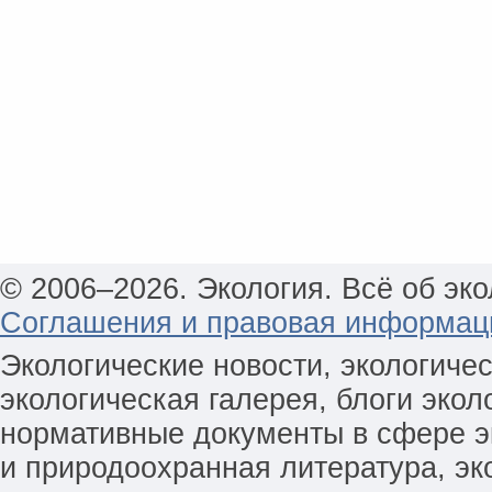
© 2006–2026. Экология. Всё об эко
Соглашения и правовая информац
Экологические новости, экологиче
экологическая галерея, блоги экол
нормативные документы в сфере эк
и природоохранная литература, эк