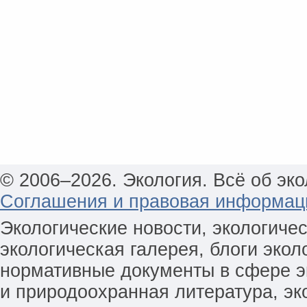
© 2006–2026. Экология. Всё об эко
Соглашения и правовая информац
Экологические новости, экологиче
экологическая галерея, блоги экол
нормативные документы в сфере эк
и природоохранная литература, эк