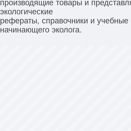
производящие товары и представл
экологические
рефераты, справочники и учебные 
начинающего эколога.