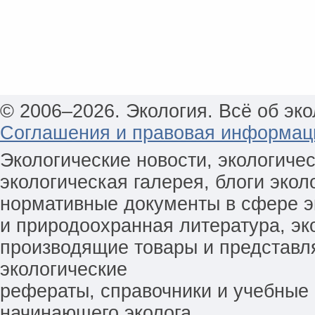
© 2006–2026. Экология. Всё об эко
Соглашения и правовая информац
Экологические новости, экологиче
экологическая галерея, блоги экол
нормативные документы в сфере эк
и природоохранная литература, эк
производящие товары и представл
экологические
рефераты, справочники и учебные 
начинающего эколога.