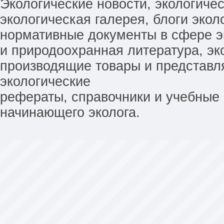
Экологические новости, экологиче
экологическая галерея, блоги экол
нормативные документы в сфере эк
и природоохранная литература, эк
производящие товары и представл
экологические
рефераты, справочники и учебные 
начинающего эколога.