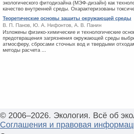
экологического фитодизайна (МЭФ-дизайн) как техно
качество внутренней среды. Охарактеризованы токсиче
Теоретические основы защиты окружающей среды
В. П. Панов, Ю. А. Нифонтов, А. В. Панин
Изложены физико-химические и технологические осно
предотвращения загрязнения окружающей среды выбр
атмосферу, сбросами сточных вод и твердыми отхода
методы расчета ...
© 2006–2026. Экология. Всё об эко
Соглашения и правовая информац