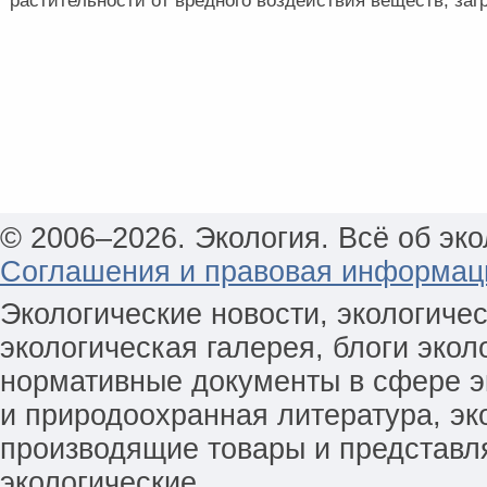
растительности от вредного воздействия веществ, заг
© 2006–2026. Экология. Всё об эко
Соглашения и правовая информац
Экологические новости, экологиче
экологическая галерея, блоги экол
нормативные документы в сфере эк
и природоохранная литература, эк
производящие товары и представл
экологические