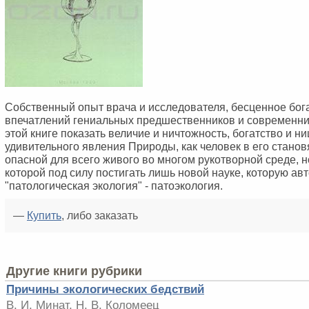
Собственный опыт врача и исследователя, бесценное бог
впечатлений гениальных предшественников и современни
этой книге показать величие и ничтожность, богатство и ни
удивительного явления Природы, как человек в его стано
опасной для всего живого во многом рукотворной среде, 
которой под силу постигать лишь новой науке, которую ав
"патологическая экология" - патоэкология.
—
Купить
, либо заказать
Другие книги рубрики
Причины экологических бедствий
В. И. Минат, Н. В. Коломеец