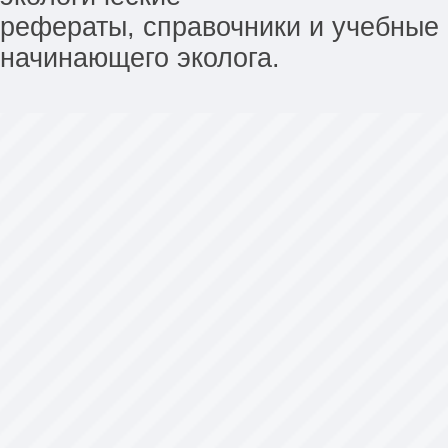
рефераты, справочники и учебные 
начинающего эколога.