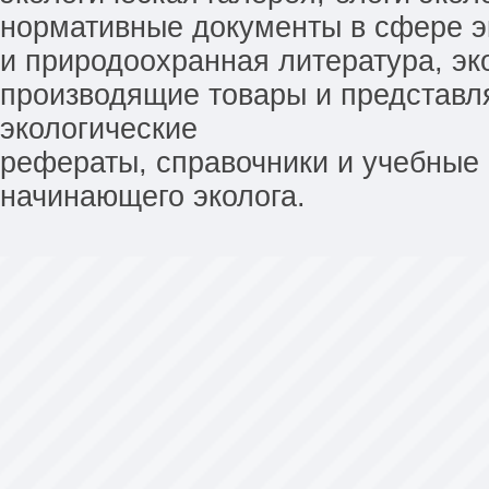
нормативные документы в сфере эк
и природоохранная литература, эк
производящие товары и представл
экологические
рефераты, справочники и учебные 
начинающего эколога.