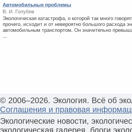
Автомобильные проблемы
В. И. Голубев
Экологическая катастрофа, о которой так много говорят
прочего, исходит и от невероятно большого расхода э
автомобильным транспортом. Он значительно превыша
...
© 2006–2026. Экология. Всё об эко
Соглашения и правовая информац
Экологические новости, экологиче
экологическая галерея, блоги экол