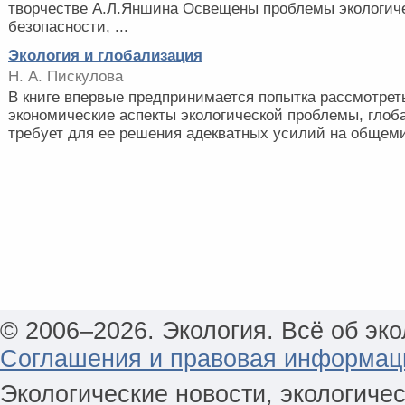
творчестве А.Л.Яншина Освещены проблемы экологич
безопасности, ...
Экология и глобализация
Н. А. Пискулова
В книге впервые предпринимается попытка рассмотрет
экономические аспекты экологической проблемы, глоб
требует для ее решения адекватных усилий на общемир
© 2006–2026. Экология. Всё об эко
Соглашения и правовая информац
Экологические новости, экологиче