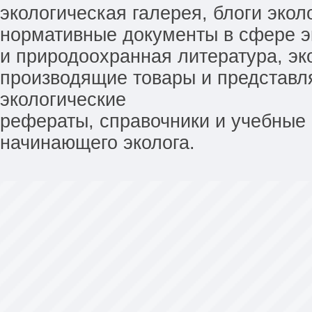
экологическая галерея, блоги экол
нормативные документы в сфере эк
и природоохранная литература, эк
производящие товары и представл
экологические
рефераты, справочники и учебные 
начинающего эколога.