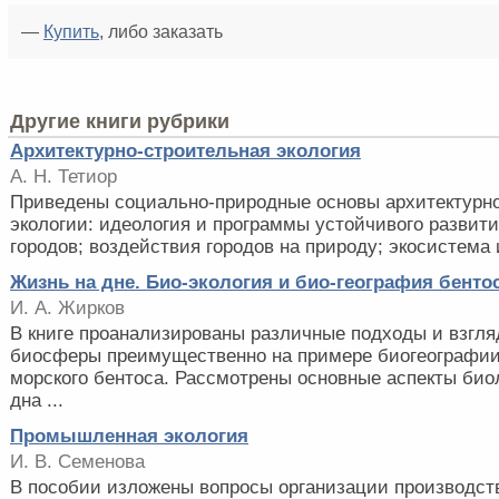
—
Купить
, либо заказать
Другие книги рубрики
Архитектурно-строительная экология
А. Н. Тетиор
Приведены социально-природные основы архитектурн
экологии: идеология и программы устойчивого развити
городов; воздействия городов на природу; экосистема 
Жизнь на дне. Био-экология и био-география бенто
И. А. Жирков
В книге проанализированы различные подходы и взгля
биосферы преимущественно на примере биогеографии
морского бентоса. Рассмотрены основные аспекты био
дна ...
Промышленная экология
И. В. Семенова
В пособии изложены вопросы организации производст