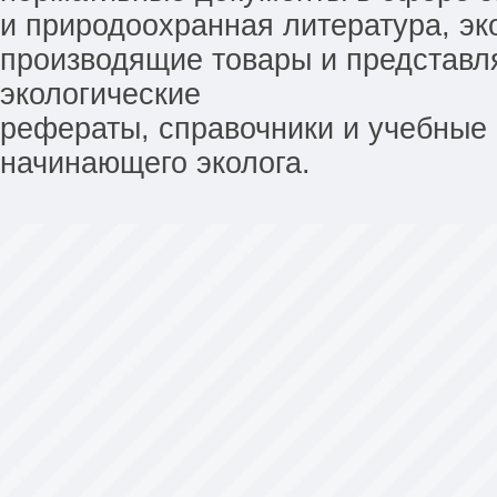
и природоохранная литература, эк
производящие товары и представл
экологические
рефераты, справочники и учебные 
начинающего эколога.