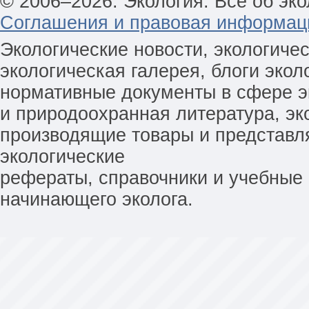
© 2006–2026. Экология. Всё об эко
Соглашения и правовая информац
Экологические новости, экологиче
экологическая галерея, блоги экол
нормативные документы в сфере эк
и природоохранная литература, эк
производящие товары и представл
экологические
рефераты, справочники и учебные 
начинающего эколога.