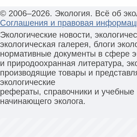
© 2006–2026. Экология. Всё об эко
Соглашения и правовая информац
Экологические новости, экологиче
экологическая галерея, блоги экол
нормативные документы в сфере эк
и природоохранная литература, эк
производящие товары и представл
экологические
рефераты, справочники и учебные 
начинающего эколога.