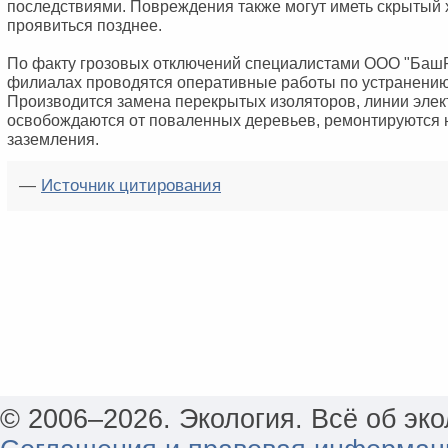
последствиями. Повреждения также могут иметь скрытый 
проявиться позднее.
По факту грозовых отключений специалистами ООО "Баш
филиалах проводятся оперативные работы по устранению
Производится замена перекрытых изоляторов, линии эле
освобождаются от поваленных деревьев, ремонтируются
заземления.
—
Источник цитирования
© 2006–2026. Экология. Всё об эко