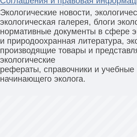
Соглашения и правовая информац
Экологические новости, экологиче
экологическая галерея, блоги экол
нормативные документы в сфере эк
и природоохранная литература, эк
производящие товары и представл
экологические
рефераты, справочники и учебные 
начинающего эколога.