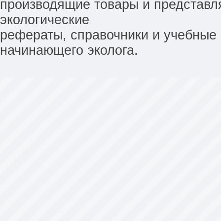
производящие товары и представл
экологические
рефераты, справочники и учебные 
начинающего эколога.