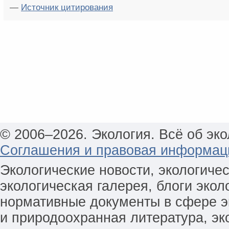
—
Источник цитирования
© 2006–2026. Экология. Всё об эко
Соглашения и правовая информац
Экологические новости, экологиче
экологическая галерея, блоги экол
нормативные документы в сфере эк
и природоохранная литература, эк