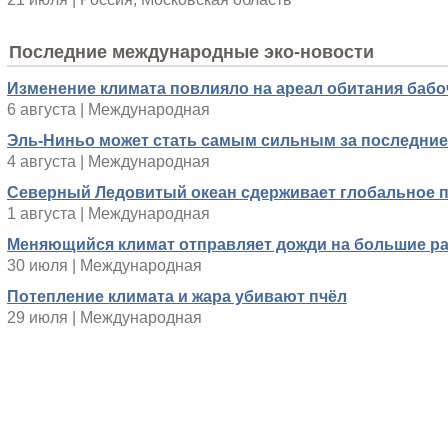
Последние международные эко-новости
Изменение климата повлияло на ареал обитания бабо
6 августа | Международная
Эль-Ниньо может стать самым сильным за последние 
4 августа | Международная
Северный Ледовитый океан сдерживает глобальное 
1 августа | Международная
Меняющийся климат отправляет дожди на большие р
30 июля | Международная
Потепление климата и жара убивают пчёл
29 июля | Международная