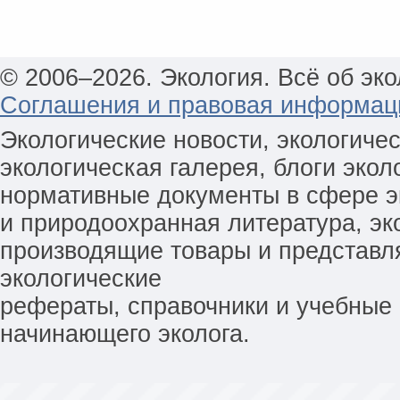
© 2006–2026. Экология. Всё об эко
Соглашения и правовая информац
Экологические новости, экологиче
экологическая галерея, блоги экол
нормативные документы в сфере эк
и природоохранная литература, эк
производящие товары и представл
экологические
рефераты, справочники и учебные 
начинающего эколога.