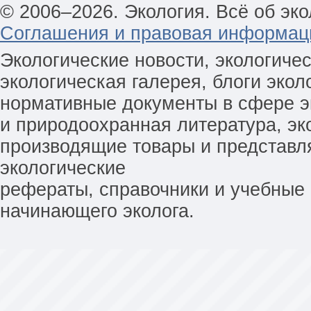
© 2006–2026. Экология. Всё об эко
Соглашения и правовая информац
Экологические новости, экологиче
экологическая галерея, блоги экол
нормативные документы в сфере эк
и природоохранная литература, эк
производящие товары и представл
экологические
рефераты, справочники и учебные 
начинающего эколога.