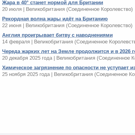
Жара в 40° станет нормой для Британии
20 июля | Великобритания (Соединенное Королевство)
Рекордная волна жары идёт на Британию
22 июня | Великобритания (Соединенное Королевство)
Англия проигрывает битву с наводнениями
14 февраля | Великобритания (Соединенное Королевст
Череда жарких лет на Земле продолжится и в 2026 г
20 декабря 2025 года | Великобритания (Соединенное 
Химическое загрязнение по опасности не уступает 
25 ноября 2025 года | Великобритания (Соединенное К