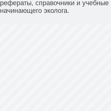
рефераты, справочники и учебные 
начинающего эколога.