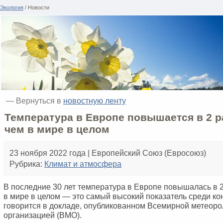
Экология
/ Новости
— Вернуться в
новостную ленту
Температура в Европе повышается в 2 р
чем в мире в целом
23 ноября 2022 года | Европейский Cоюз (Евросоюз)
Рубрика:
Климат и атмосфера
В последние 30 лет температура в Европе повышалась в 2
в мире в целом — это самый высокий показатель среди ко
говорится в докладе, опубликованном Всемирной метеоро
организацией (ВМО).