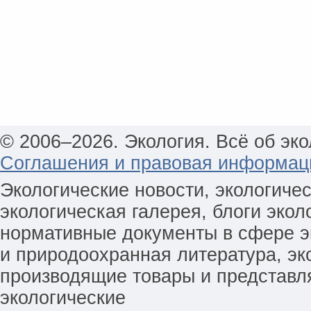
© 2006–2026. Экология. Всё об эко
Соглашения и правовая информац
Экологические новости, экологиче
экологическая галерея, блоги экол
нормативные документы в сфере эк
и природоохранная литература, эк
производящие товары и представл
экологические