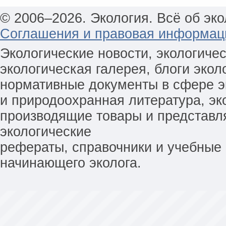
© 2006–2026. Экология. Всё об эко
Соглашения и правовая информац
Экологические новости, экологиче
экологическая галерея, блоги экол
нормативные документы в сфере эк
и природоохранная литература, эк
производящие товары и представл
экологические
рефераты, справочники и учебные 
начинающего эколога.