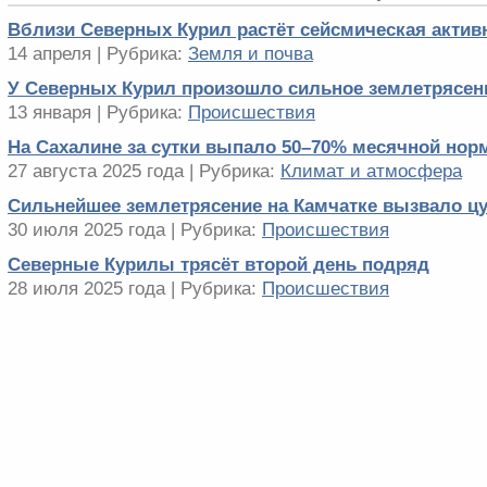
Вблизи Северных Курил растёт сейсмическая актив
14 апреля | Рубрика:
Земля и почва
У Северных Курил произошло сильное землетрясен
13 января | Рубрика:
Происшествия
На Сахалине за сутки выпало 50–70% месячной нор
27 августа 2025 года | Рубрика:
Климат и атмосфера
Сильнейшее землетрясение на Камчатке вызвало ц
30 июля 2025 года | Рубрика:
Происшествия
Северные Курилы трясёт второй день подряд
28 июля 2025 года | Рубрика:
Происшествия