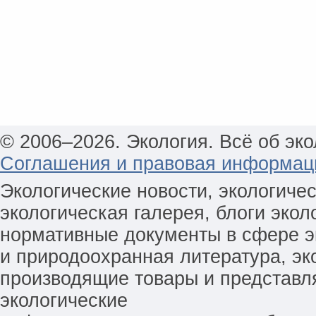
© 2006–2026. Экология. Всё об эко
Соглашения и правовая информац
Экологические новости, экологиче
экологическая галерея, блоги экол
нормативные документы в сфере эк
и природоохранная литература, эк
производящие товары и представл
экологические