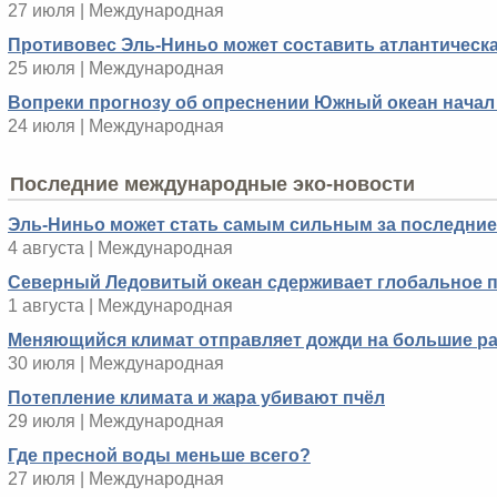
27 июля | Международная
Противовес Эль-Ниньо может составить атлантическ
25 июля | Международная
Вопреки прогнозу об опреснении Южный океан начал
24 июля | Международная
Последние международные эко-новости
Эль-Ниньо может стать самым сильным за последние 
4 августа | Международная
Северный Ледовитый океан сдерживает глобальное 
1 августа | Международная
Меняющийся климат отправляет дожди на большие р
30 июля | Международная
Потепление климата и жара убивают пчёл
29 июля | Международная
Где пресной воды меньше всего?
27 июля | Международная