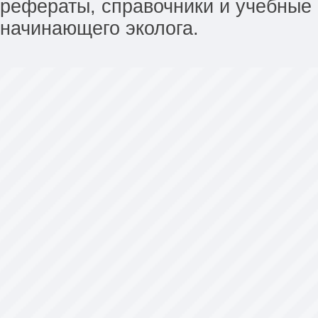
рефераты, справочники и учебные 
начинающего эколога.