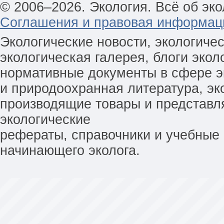
© 2006–2026. Экология. Всё об эко
Соглашения и правовая информац
Экологические новости, экологиче
экологическая галерея, блоги экол
нормативные документы в сфере эк
и природоохранная литература, эк
производящие товары и представл
экологические
рефераты, справочники и учебные 
начинающего эколога.