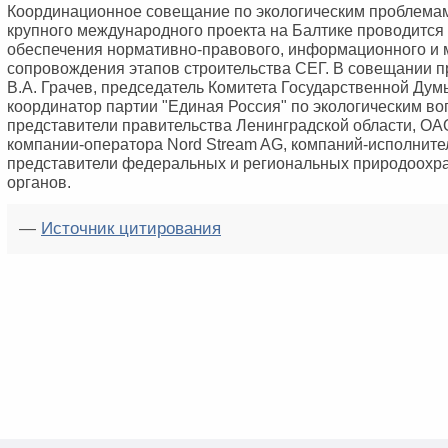
Координационное совещание по экологическим проблемам
крупного международного проекта на Балтике проводится 
обеспечения нормативно-правового, информационного и
сопровождения этапов строительства СЕГ. В совещании п
В.А. Грачев, председатель Комитета Государственной Думы
координатор партии "Единая Россия" по экологическим во
представители правительства Ленинградской области, ОАО
компании-оператора Nord Stream AG, компаний-исполните
представители федеральных и региональных природоохр
органов.
—
Источник цитирования