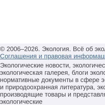
© 2006–2026. Экология. Всё об эко
Соглашения и правовая информац
Экологические новости, экологиче
экологическая галерея, блоги экол
нормативные документы в сфере эк
и природоохранная литература, эк
производящие товары и представл
экологические