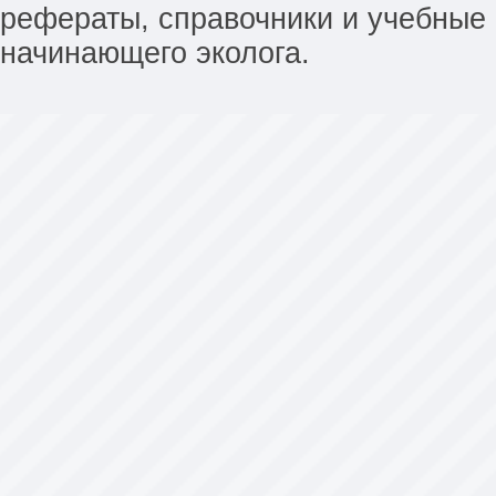
рефераты, справочники и учебные 
начинающего эколога.