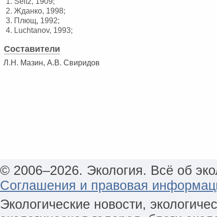
1. Seitz, 1909;
2. Жданко, 1998;
3. Плющ, 1992;
4. Luchtanov, 1993;
Составители
Л.Н. Мазин, А.В. Свиридов
© 2006–2026. Экология. Всё об эко
Соглашения и правовая информац
Экологические новости, экологиче