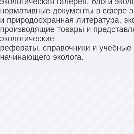
экологическая галерея, блоги экол
нормативные документы в сфере эк
и природоохранная литература, эк
производящие товары и представл
экологические
рефераты, справочники и учебные 
начинающего эколога.