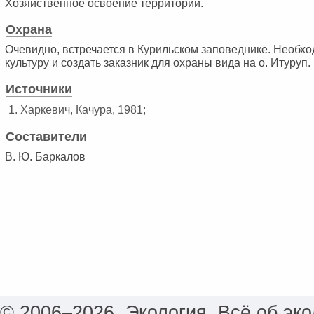
Хозяйственное освоение территории.
Охрана
Очевидно, встречается в Курильском заповеднике. Необхо
культуру и создать заказник для охраны вида на о. Итуруп.
Источники
1. Харкевич, Качура, 1981;
Составители
В. Ю. Баркалов
© 2006–2026. Экология. Всё об эко