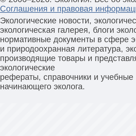
Соглашения и правовая информац
Экологические новости, экологиче
экологическая галерея, блоги экол
нормативные документы в сфере эк
и природоохранная литература, эк
производящие товары и представл
экологические
рефераты, справочники и учебные 
начинающего эколога.