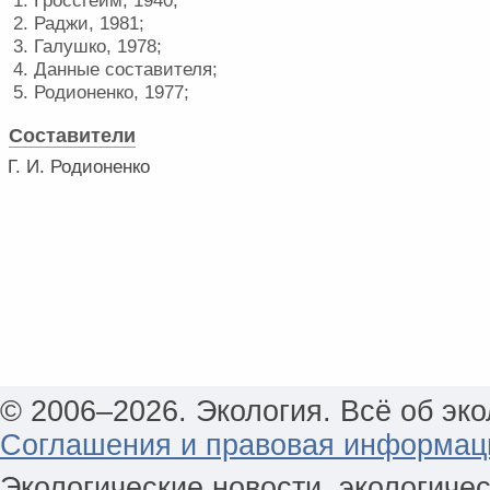
1. Гроссгейм, 1940;
2. Раджи, 1981;
3. Галушко, 1978;
4. Данные составителя;
5. Родионенко, 1977;
Составители
Г. И. Родионенко
© 2006–2026. Экология. Всё об эко
Соглашения и правовая информац
Экологические новости, экологиче