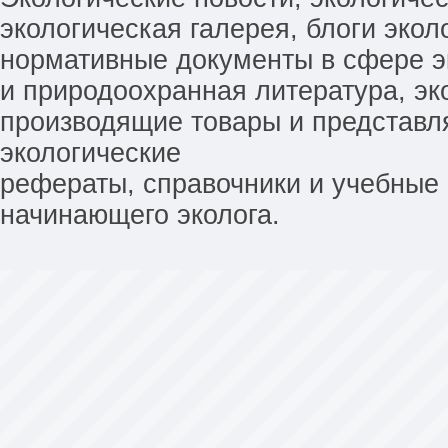
экологическая галерея, блоги экол
нормативные документы в сфере эк
и природоохранная литература, эк
производящие товары и представл
экологические
рефераты, справочники и учебные 
начинающего эколога.