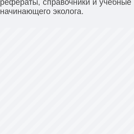
рефераты, справочники и учебные 
начинающего эколога.