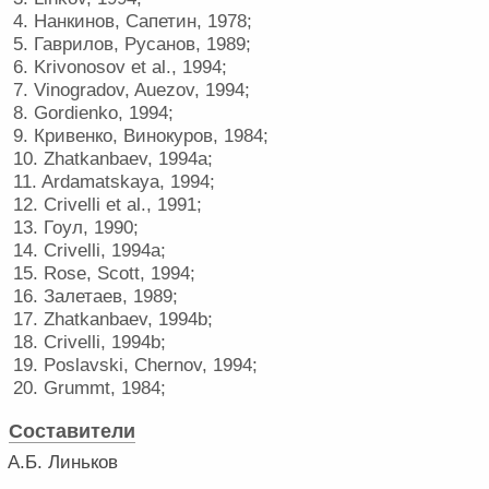
4. Нанкинов, Сапетин, 1978;
5. Гаврилов, Русанов, 1989;
6. Krivonosov et al., 1994;
7. Vinogradov, Auezov, 1994;
8. Gordienko, 1994;
9. Кривенко, Винокуров, 1984;
10. Zhatkanbaev, 1994a;
11. Ardamatskaya, 1994;
12. Crivelli et al., 1991;
13. Гоул, 1990;
14. Crivelli, 1994a;
15. Rose, Scott, 1994;
16. Залетаев, 1989;
17. Zhatkanbaev, 1994b;
18. Crivelli, 1994b;
19. Poslavski, Chernov, 1994;
20. Grummt, 1984;
Составители
А.Б. Линьков