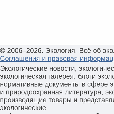
© 2006–2026. Экология. Всё об эко
Соглашения и правовая информац
Экологические новости, экологиче
экологическая галерея, блоги экол
нормативные документы в сфере эк
и природоохранная литература, эк
производящие товары и представл
экологические