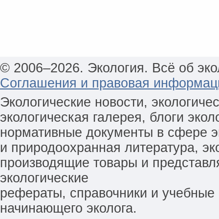
© 2006–2026. Экология. Всё об эко
Соглашения и правовая информац
Экологические новости, экологиче
экологическая галерея, блоги экол
нормативные документы в сфере эк
и природоохранная литература, эк
производящие товары и представл
экологические
рефераты, справочники и учебные 
начинающего эколога.