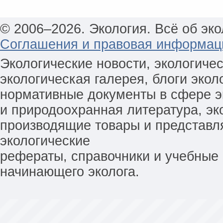
© 2006–2026. Экология. Всё об эко
Соглашения и правовая информац
Экологические новости, экологиче
экологическая галерея, блоги экол
нормативные документы в сфере эк
и природоохранная литература, эк
производящие товары и представл
экологические
рефераты, справочники и учебные 
начинающего эколога.