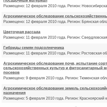
Посадочный материал
Размещено: 12 февраля 2010 года. Регион: Новосибирска
Агрохимическое обследование сельскохозяйственн
Размещено: 12 февраля 2010 года. Регион: Брянская обла
Цветочная рассада
Размещено: 11 февраля 2010 года. Регион: Свердловская
Гибриды семян подсолнечника
Размещено: 11 февраля 2010 года. Регион: Ростовская об
Агрохимическое обследование почв, испытание сор
сельскохозяйственных культур и фитосанитарный м
посевов
Размещено: 9 февраля 2010 года. Регион: Тюменская обл
Агрохимическое обследование земель сельскохозяй
назначения
Размещено: 5 февраля 2010 года. Регион: Красноярский к