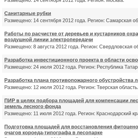
Размещено: 14 сентября 2012 года. Регион: Москва.
Санитарные рубки
Размещено: 14 сентября 2012 года. Регион: Самарская об
Работы по расчистке от деревьев и кустарников охр
воздушной линии электропередачи
Размещено: 8 августа 2012 года. Регион: Свердловская о
Разработка инвестиционного проекта в области осв
Размещено: 24 июля 2012 года. Регион: Республика Татар
Разработка плана противопожарного обустройства 
Размещено: 12 июля 2012 года. Регион: Тверская область
ПИР в целях подбора площадей для компенсации ле
земель лесного фонда
Размещено: 11 июля 2012 года. Регион: Краснодарский кр
Подготовка площадей для восстановления фитоцено
очагов короеда-типографа в лесопарке