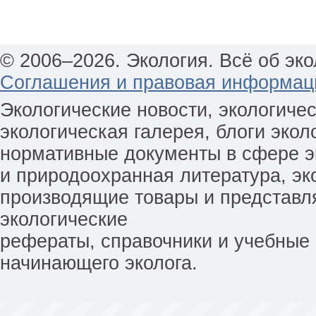
© 2006–2026. Экология. Всё об эко
Соглашения и правовая информац
Экологические новости, экологиче
экологическая галерея, блоги экол
нормативные документы в сфере эк
и природоохранная литература, эк
производящие товары и представл
экологические
рефераты, справочники и учебные 
начинающего эколога.