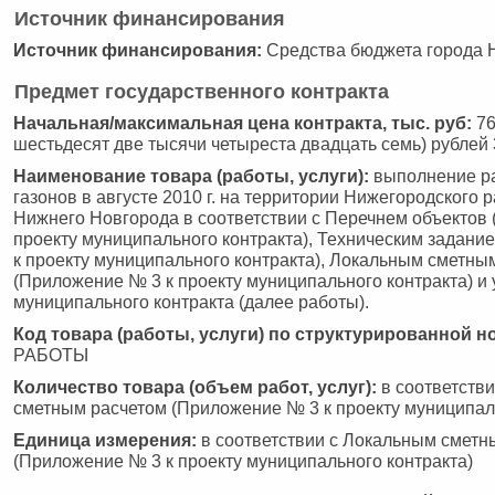
Источник финансирования
Источник финансирования:
Средства бюджета города 
Предмет государственного контракта
Начальная/максимальная цена контракта, тыс. руб:
76
шестьдесят две тысячи четыреста двадцать семь) рублей 
Наименование товара (работы, услуги):
выполнение р
газонов в августе 2010 г. на территории Нижегородского 
Нижнего Новгорода в соответствии с Перечнем объектов
проекту муниципального контракта), Техническим задан
к проекту муниципального контракта), Локальным сметны
(Приложение № 3 к проекту муниципального контракта) и
муниципального контракта (далее работы).
Код товара (работы, услуги) по структурированной н
РАБОТЫ
Количество товара (объем работ, услуг):
в соответств
сметным расчетом (Приложение № 3 к проекту муниципаль
Единица измерения:
в соответствии с Локальным сметн
(Приложение № 3 к проекту муниципального контракта)