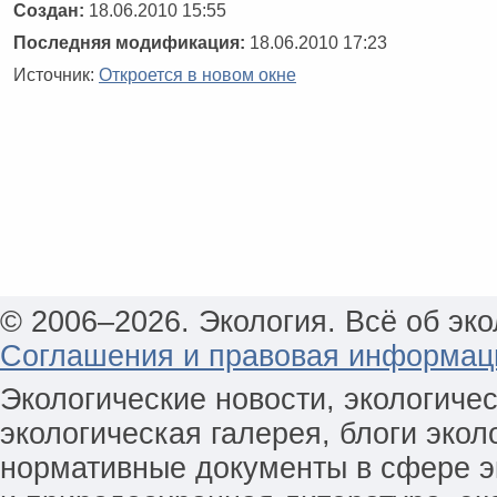
Создан:
18.06.2010 15:55
Последняя модификация:
18.06.2010 17:23
Источник:
Откроется в новом окне
© 2006–2026. Экология. Всё об эко
Соглашения и правовая информац
Экологические новости, экологиче
экологическая галерея, блоги экол
нормативные документы в сфере эк