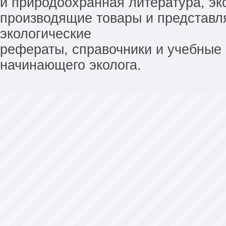
и природоохранная литература, эк
производящие товары и представл
экологические
рефераты, справочники и учебные 
начинающего эколога.