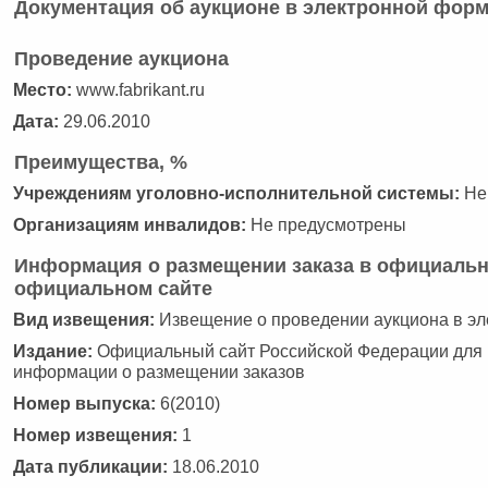
Документация об аукционе в электронной фор
Проведение аукциона
Место:
www.fabrikant.ru
Дата:
29.06.2010
Преимущества, %
Учреждениям уголовно-исполнительной системы:
Не
Организациям инвалидов:
Не предусмотрены
Информация о размещении заказа в официальн
официальном сайте
Вид извещения:
Извещение о проведении аукциона в э
Издание:
Официальный сайт Российской Федерации для
информации о размещении заказов
Номер выпуска:
6(2010)
Номер извещения:
1
Дата публикации:
18.06.2010