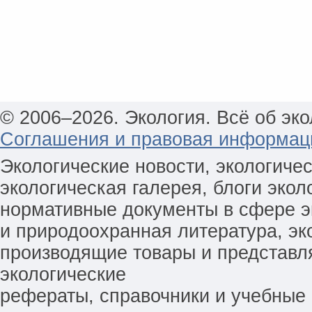
© 2006–2026. Экология. Всё об эко
Соглашения и правовая информац
Экологические новости, экологиче
экологическая галерея, блоги экол
нормативные документы в сфере эк
и природоохранная литература, эк
производящие товары и представл
экологические
рефераты, справочники и учебные 