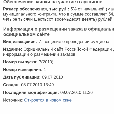
Обеспечение заявки на участие в аукционе
Размер обеспечения, тыс.руб.:
5% от начальной (ма
муниципального контракта, что в сумме составляет 54
четыре тысячи шестьсот восемьдесят девять) рублей 
Информация о размещении заказа в официальн
официальном сайте
Вид извещения:
Извещение о проведении аукциона
Издание:
Официальный сайт Российской Федерации 
информации о размещении заказов
Номер выпуска:
7(2010)
Номер извещения:
1
Дата публикации:
09.07.2010
Создан:
08.07.2010 13:49
Последняя модификация:
09.07.2010 11:36
Источник:
Откроется в новом окне