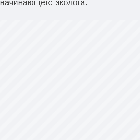
начинающего эколога.