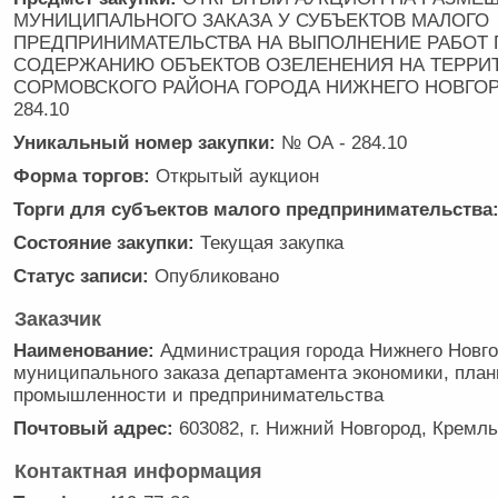
МУНИЦИПАЛЬНОГО ЗАКАЗА У СУБЪЕКТОВ МАЛОГО
ПРЕДПРИНИМАТЕЛЬСТВА НА ВЫПОЛНЕНИЕ РАБОТ 
СОДЕРЖАНИЮ ОБЪЕКТОВ ОЗЕЛЕНЕНИЯ НА ТЕРРИ
СОРМОВСКОГО РАЙОНА ГОРОДА НИЖНЕГО НОВГОР
284.10
Уникальный номер закупки:
№ ОА - 284.10
Форма торгов:
Открытый аукцион
Торги для субъектов малого предпринимательства
Состояние закупки:
Текущая закупка
Cтатус записи:
Опубликовано
Заказчик
Наименование:
Администрация города Нижнего Новго
муниципального заказа департамента экономики, план
промышленности и предпринимательства
Почтовый адрес:
603082, г. Нижний Новгород, Кремль
Контактная информация