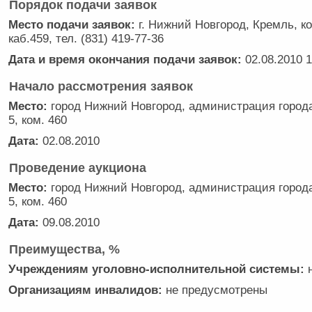
Порядок подачи заявок
Место подачи заявок:
г. Нижний Новгород, Кремль, ко
каб.459, тел. (831) 419-77-36
Дата и время окончания подачи заявок:
02.08.2010 1
Начало рассмотрения заявок
Место:
город Нижний Новгород, администрация города
5, ком. 460
Дата:
02.08.2010
Проведение аукциона
Место:
город Нижний Новгород, администрация города
5, ком. 460
Дата:
09.08.2010
Преимущества, %
Учреждениям уголовно-исполнительной системы:
н
Организациям инвалидов:
не предусмотрены