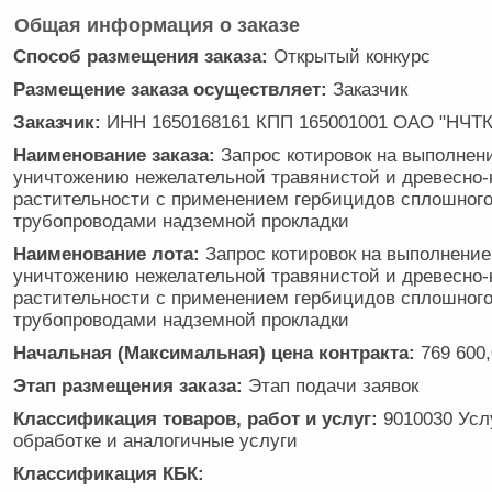
Общая информация о заказе
Способ размещения заказа:
Открытый конкурс
Размещение заказа осуществляет:
Заказчик
Заказчик:
ИНН 1650168161 КПП 165001001 ОАО "НЧТК
Наименование заказа:
Запрос котировок на выполнени
уничтожению нежелательной травянистой и древесно-
растительности с применением гербицидов сплошного
трубопроводами надземной прокладки
Наименование лота:
Запрос котировок на выполнение
уничтожению нежелательной травянистой и древесно-
растительности с применением гербицидов сплошного
трубопроводами надземной прокладки
Начальная (Максимальная) цена контракта:
769 600,
Этап размещения заказа:
Этап подачи заявок
Классификация товаров, работ и услуг:
9010030 Усл
обработке и аналогичные услуги
Классификация КБК: