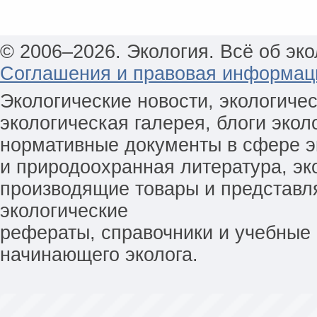
© 2006–2026. Экология. Всё об эко
Соглашения и правовая информац
Экологические новости, экологиче
экологическая галерея, блоги экол
нормативные документы в сфере эк
и природоохранная литература, эк
производящие товары и представл
экологические
рефераты, справочники и учебные 
начинающего эколога.