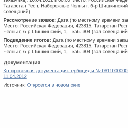
заказчика): 20.04.2012 в 08:00 Место: Российская Феде
Татарстан Респ, Набережные Челны г, б-р Шишкинский, 
совещаний)
Рассмотрение заявок:
Дата (по местному времени зак
Место: Российская Федерация, 423815, Татарстан Рес
Челны г, б-р Шишкинский, 1, - каб. 304 (зал совещаний
Подведение итогов:
Дата (по местному времени заказ
Место: Российская Федерация, 423815, Татарстан Рес
Челны г, б-р Шишкинский, 1, - каб. 304 (зал совещаний
Документация
Котировочная документация-гербициды № 0611000000
11.04.2012
Источник:
Откроется в новом окне