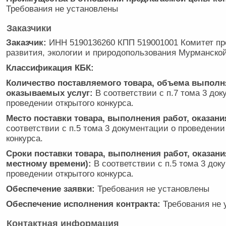
Требования не установлены
Заказчики
Заказчик:
ИНН 5190136260 КПП 519001001 Комитет п
развития, экологии и природопользования Мурманско
Классификация КБК:
Количество поставляемого товара, объема выполн
оказываемых услуг:
В соответствии с п.7 тома 3 док
проведении открытого конкурса.
Место поставки товара, выполнения работ, оказани
соответствии с п.5 тома 3 документации о проведении
конкурса.
Сроки поставки товара, выполнения работ, оказани
местному времени):
В соответствии с п.5 тома 3 док
проведении открытого конкурса.
Обеспечение заявки:
Требования не установлены
Обеспечение исполнения контракта:
Требования не 
Контактная информация