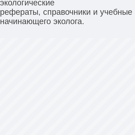
экологические
рефераты, справочники и учебные 
начинающего эколога.