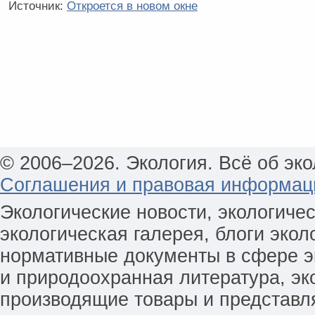
Источник:
Откроется в новом окне
© 2006–2026. Экология. Всё об эко
Соглашения и правовая информац
Экологические новости, экологиче
экологическая галерея, блоги экол
нормативные документы в сфере эк
и природоохранная литература, эк
производящие товары и представл