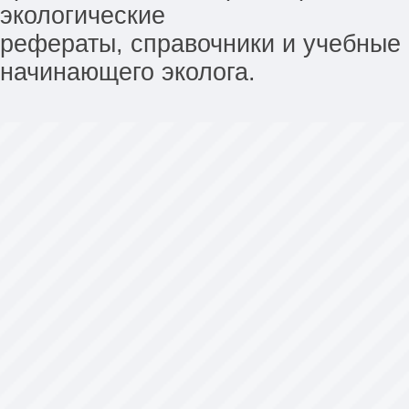
экологические
рефераты, справочники и учебные 
начинающего эколога.