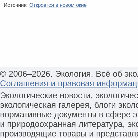
Источник:
Откроется в новом окне
© 2006–2026. Экология. Всё об эко
Соглашения и правовая информац
Экологические новости, экологиче
экологическая галерея, блоги экол
нормативные документы в сфере эк
и природоохранная литература, эк
производящие товары и представл