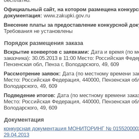
бесплатно.
Официальный сайт, на котором размещена конкурс
документация:
www.zakupki.gov.ru
Внесение платы за предоставление конкурсной док
Требования не установлены
Порядок размещения заказа
Вскрытие конвертов с заявками:
Дата и время (по 
заказчика): 30.05.2013 в 11:00 Место: Российская Феде
Пензенская обл, Пенза г, Володарского, 49, 609
Рассмотрение заявок:
Дата (по местному времени зак
Место: Российская Федерация, 440000, Пензенская обл,
Володарского, 49, 609
Подведение итогов:
Дата (по местному времени заказ
Место: Российская Федерация, 440000, Пензенская обл,
Володарского, 49, 609
Документация
конкурсная документация МОНИТОРИНГ № 0155200002
29.04.2013