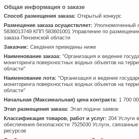
Общая информация о заказе
Способ размещения заказа:
Открытый конкурс
Размещение заказа осуществляет:
Уполномоченный 
5836013749 КПП 583601001 Управление по размещению
заказа Пензенской области
Заказчик:
Сведения приведены ниже
Наименование заказа:
"Организация и ведение госуд
мониторинга поверхностных водных объектов на терр
области"
Наименование лота:
"Организация и ведение государ
мониторинга поверхностных водных объектов на терр
области"
Начальная (Максимальная) цена контракта:
1 700 00
Этап размещения заказа:
Этап подачи заявок
Классификация товаров, работ и услуг:
204 Услуги 
обеспечения безопасности 7525030 Услуги, связанные
ресурсов