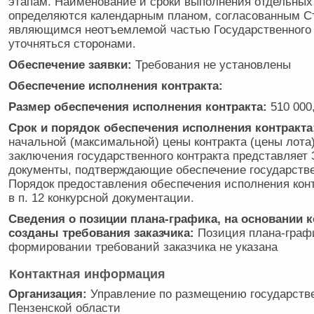
этапам. Наименование и сроки выполнения отдельных
определяются календарным планом, согласованным С
являющимся неотъемлемой частью Государственного к
уточняться сторонами.
Обеспечение заявки:
Требования не установлены
Обеспечение исполнения контракта:
Размер обеспечения исполнения контракта:
510 000,
Срок и порядок обеспечения исполнения контракта
начальной (максимальной) цены контракта (цены лота
заключения государственного контракта представляет 
документы, подтверждающие обеспечение государствен
Порядок предоставления обеспечения исполнения кон
в п. 12 конкурсной документации.
Сведения о позиции плана-графика, на основании 
созданы требования заказчика:
Позиция плана-граф
формировании требований заказчика не указана
Контактная информация
Организация:
Управление по размещению государстве
Пензенской области