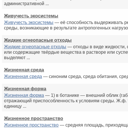
административной ...
Живучесть экосистемы
Живучесть экосистемы
— её способность выдерживать р
среды, возникающие в результате антропогенных нагрузо
Жидкие огнеопасные отходы
Жидкие огнеопасные отходы
— отходы в виде жидкости, 
или содержащие твёрдые вещества в растворе или суспе
выделяют ...
Жизненная среда
Жизненная среда
— синоним среда, среда обитания, сред
Жизненная форма
Жизненная форма
— 1) в ботанике — внешний облик (габ
отражающий приспособленность к условиям среды. Ж.ф.
единицу ...
Жизненное пространство
Жизненное пространство
— средняя площадь, приходяща