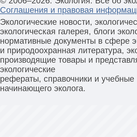
© 2006–2026. Экология. Всё об эко
Соглашения и правовая информац
Экологические новости, экологиче
экологическая галерея, блоги экол
нормативные документы в сфере эк
и природоохранная литература, эк
производящие товары и представл
экологические
рефераты, справочники и учебные 
начинающего эколога.