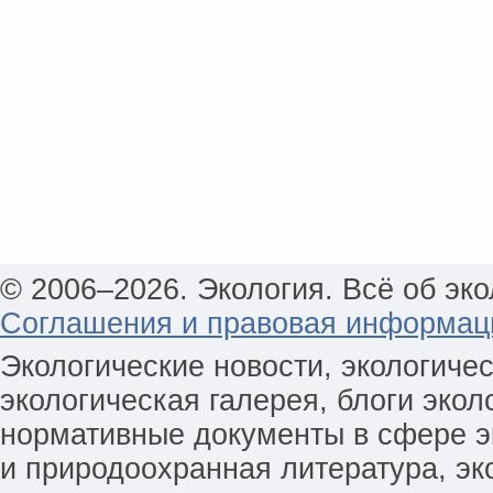
© 2006–2026. Экология. Всё об эко
Соглашения и правовая информац
Экологические новости, экологиче
экологическая галерея, блоги экол
нормативные документы в сфере эк
и природоохранная литература, эк