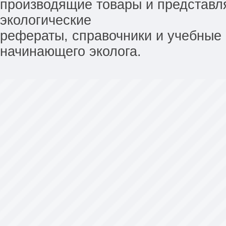
производящие товары и представл
экологические
рефераты, справочники и учебные 
начинающего эколога.