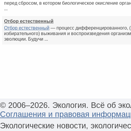
перед сбросом, в котором биологическое окисление орга
...
Отбор естественный
Отбор естественный
— процесс дифференцированного, (
избирательного) выживания и воспроизведения организм
эволюции. Будучи ...
© 2006–2026. Экология. Всё об эко
Соглашения и правовая информац
Экологические новости, экологиче