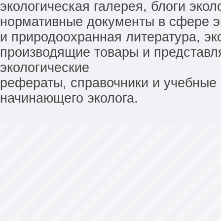
экологическая галерея, блоги экол
нормативные документы в сфере эк
и природоохранная литература, эк
производящие товары и представл
экологические
рефераты, справочники и учебные 
начинающего эколога.