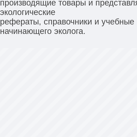
производящие товары и представл
экологические
рефераты, справочники и учебные 
начинающего эколога.