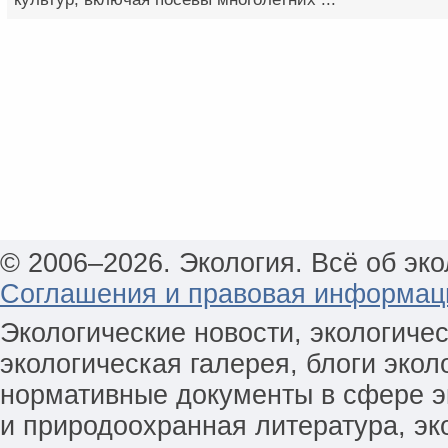
© 2006–2026. Экология. Всё об эко
Соглашения и правовая информац
Экологические новости, экологиче
экологическая галерея, блоги экол
нормативные документы в сфере эк
и природоохранная литература, эк