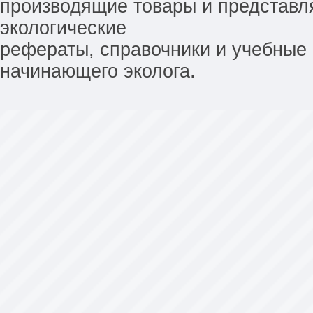
производящие товары и представл
экологические
рефераты, справочники и учебные 
начинающего эколога.