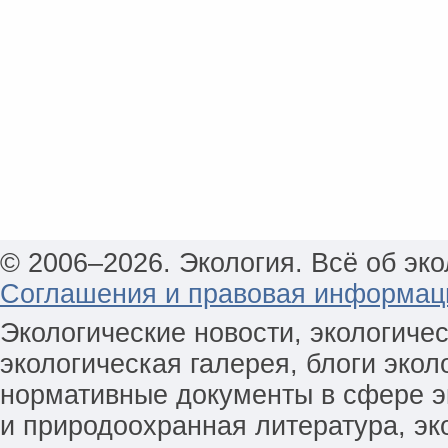
© 2006–2026. Экология. Всё об эко
Соглашения и правовая информац
Экологические новости, экологиче
экологическая галерея, блоги экол
нормативные документы в сфере эк
и природоохранная литература, эк