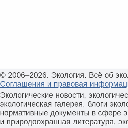
© 2006–2026. Экология. Всё об эко
Соглашения и правовая информац
Экологические новости, экологиче
экологическая галерея, блоги экол
нормативные документы в сфере эк
и природоохранная литература, эк