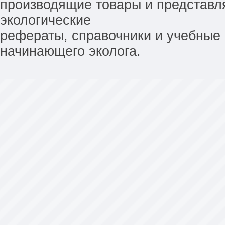
производящие товары и представл
экологические
рефераты, справочники и учебные 
начинающего эколога.