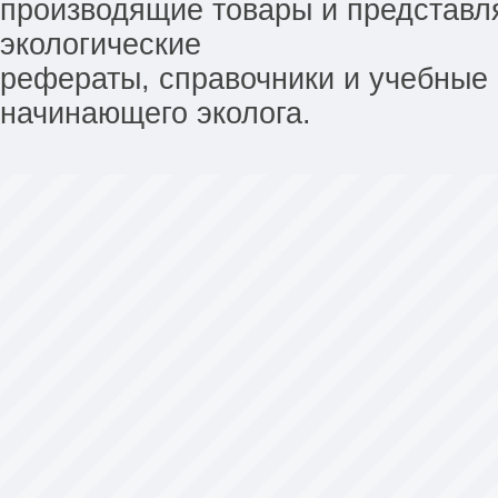
производящие товары и представл
экологические
рефераты, справочники и учебные 
начинающего эколога.