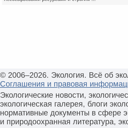
© 2006–2026. Экология. Всё об эко
Соглашения и правовая информац
Экологические новости, экологиче
экологическая галерея, блоги экол
нормативные документы в сфере эк
и природоохранная литература, эк