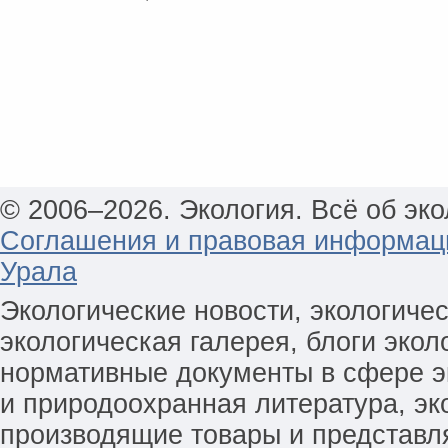
© 2006–2026. Экология. Всё об эко
Соглашения и правовая информац
Урала
Экологические новости, экологиче
экологическая галерея, блоги экол
нормативные документы в сфере эк
и природоохранная литература, эк
производящие товары и представл