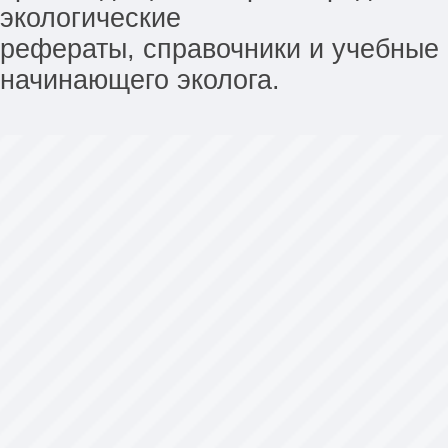
экологические
рефераты, справочники и учебные 
начинающего эколога.