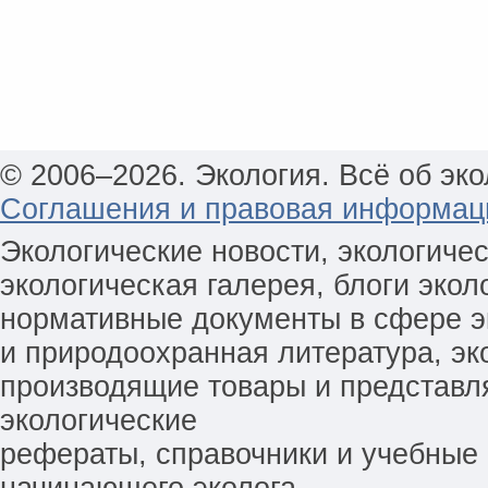
© 2006–2026. Экология. Всё об эко
Соглашения и правовая информац
Экологические новости, экологиче
экологическая галерея, блоги экол
нормативные документы в сфере эк
и природоохранная литература, эк
производящие товары и представл
экологические
рефераты, справочники и учебные 