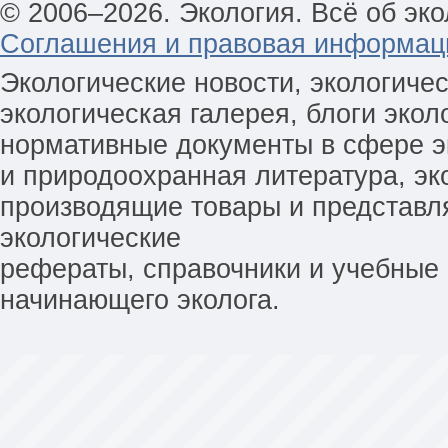
© 2006–2026. Экология. Всё об эко
Соглашения и правовая информац
Экологические новости, экологиче
экологическая галерея, блоги экол
нормативные документы в сфере эк
и природоохранная литература, эк
производящие товары и представл
экологические
рефераты, справочники и учебные 
начинающего эколога.