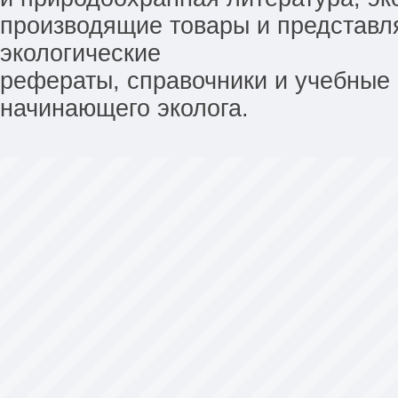
производящие товары и представл
экологические
рефераты, справочники и учебные 
начинающего эколога.