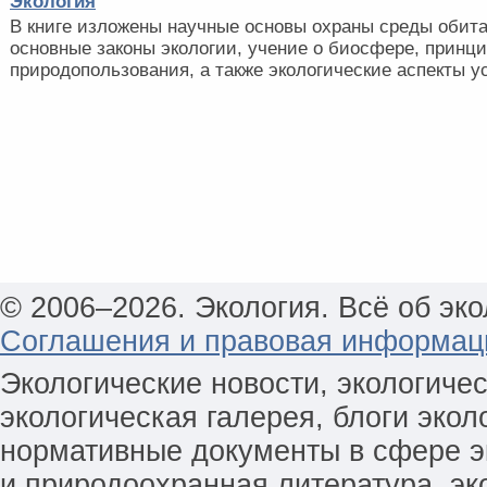
Экология
В книге изложены научные основы охраны среды обита
основные законы экологии, учение о биосфере, принц
природопользования, а также экологические аспекты ус
© 2006–2026. Экология. Всё об эко
Соглашения и правовая информац
Экологические новости, экологиче
экологическая галерея, блоги экол
нормативные документы в сфере эк
и природоохранная литература, эк