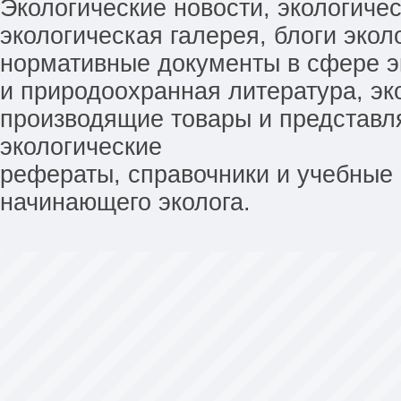
Экологические новости, экологиче
экологическая галерея, блоги экол
нормативные документы в сфере эк
и природоохранная литература, эк
производящие товары и представл
экологические
рефераты, справочники и учебные 
начинающего эколога.