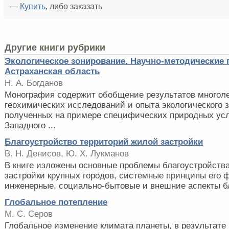
—
Купить
, либо заказать
Другие книги рубрики
Экологическое зонирование. Научно-методические
Астраханская область
Н. А. Богданов
Монография содержит обобщение результатов многоле
геохимических исследований и опыта экологического 
полученных на примере специфических природных ус
Западного ...
Благоустройство территорий жилой застройки
В. Н. Денисов, Ю. Х. Лукманов
В книге изложены основные проблемы благоустройств
застройки крупных городов, системные принципы его 
инженерные, социально-бытовые и внешние аспекты бла
Глобальное потепление
М. С. Серов
Глобальное изменение климата планеты, в результате 