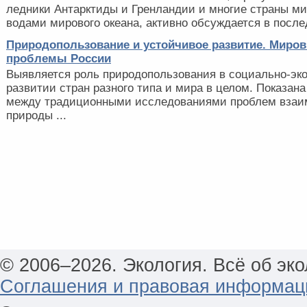
ледники Антарктиды и Гренландии и многие страны ми
водами мирового океана, активно обсуждается в послед
Природопользование и устойчивое развитие. Миро
проблемы России
Выявляется роль природопользования в социально-эк
развитии стран разного типа и мира в целом. Показана
между традиционными исследованиями проблем взаи
природы ...
© 2006–2026. Экология. Всё об эко
Соглашения и правовая информац