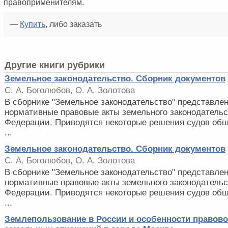
правоприменителям.
—
Купить
, либо заказать
Другие книги рубрики
Земельное законодательство. Сборник документов
С. А. Боголюбов, О. А. Золотова
В сборнике "Земельное законодательство" представле
нормативные правовые акты земельного законодатель
Федерации. Приводятся некоторые решения судов об
...
Земельное законодательство. Сборник документов
С. А. Боголюбов, О. А. Золотова
В сборнике "Земельное законодательство" представле
нормативные правовые акты земельного законодатель
Федерации. Приводятся некоторые решения судов об
...
Землепользование в России и особенности правово