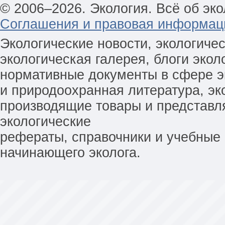
© 2006–2026. Экология. Всё об эко
Соглашения и правовая информац
Экологические новости, экологиче
экологическая галерея, блоги экол
нормативные документы в сфере эк
и природоохранная литература, эк
производящие товары и представл
экологические
рефераты, справочники и учебные 
начинающего эколога.