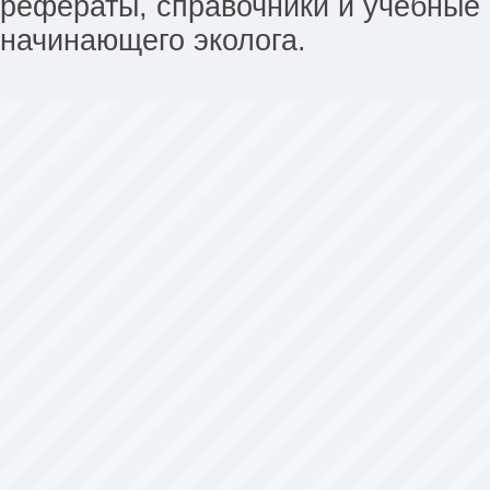
рефераты, справочники и учебные 
начинающего эколога.