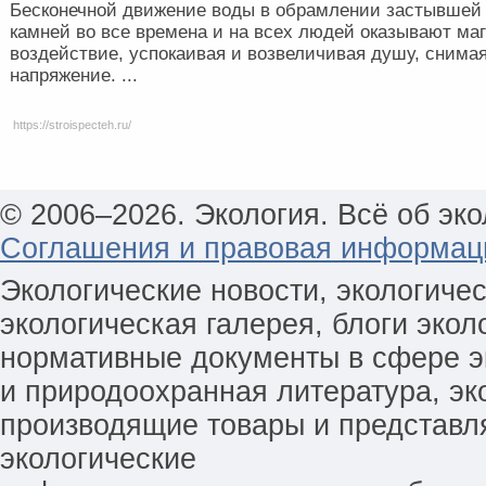
Бесконечной движение воды в обрамлении застывшей 
камней во все времена и на всех людей оказывают ма
воздействие, успокаивая и возвеличивая душу, снима
напряжение. ...
https://stroispecteh.ru/
© 2006–2026. Экология. Всё об эко
Соглашения и правовая информац
Экологические новости, экологиче
экологическая галерея, блоги экол
нормативные документы в сфере эк
и природоохранная литература, эк
производящие товары и представл
экологические