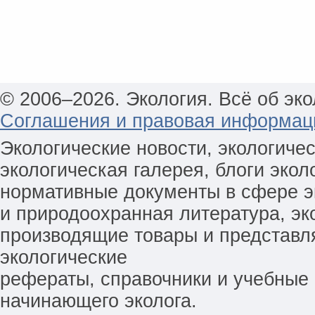
© 2006–2026. Экология. Всё об эко
Соглашения и правовая информац
Экологические новости, экологиче
экологическая галерея, блоги экол
нормативные документы в сфере эк
и природоохранная литература, эк
производящие товары и представл
экологические
рефераты, справочники и учебные 
начинающего эколога.