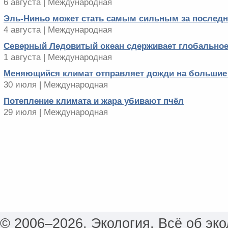
6 августа | Международная
Эль-Ниньо может стать самым сильным за последни
4 августа | Международная
Северный Ледовитый океан сдерживает глобальное
1 августа | Международная
Меняющийся климат отправляет дожди на большие
30 июля | Международная
Потепление климата и жара убивают пчёл
29 июля | Международная
© 2006–2026. Экология. Всё об эко