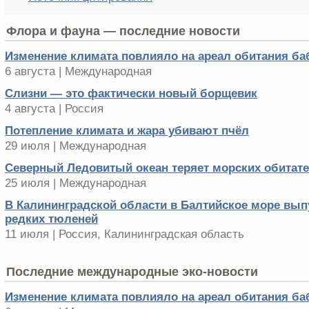
Флора и фауна — последние новости
Изменение климата повлияло на ареал обитания ба
6 августа | Международная
Слизни — это фактически новый борщевик
4 августа | Россия
Потепление климата и жара убивают пчёл
29 июля | Международная
Северный Ледовитый океан теряет морских обитат
25 июля | Международная
В Калининградской области в Балтийское море вып
редких тюленей
11 июля | Россия, Калининградская область
Последние международные эко-новости
Изменение климата повлияло на ареал обитания ба