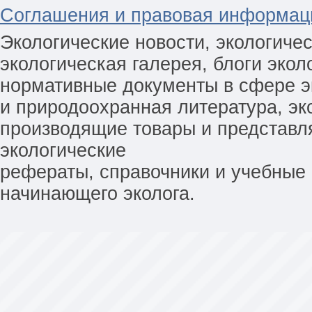
Соглашения и правовая информац
Экологические новости, экологиче
экологическая галерея, блоги экол
нормативные документы в сфере эк
и природоохранная литература, эк
производящие товары и представл
экологические
рефераты, справочники и учебные 
начинающего эколога.